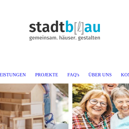
EISTUNGEN
PROJEKTE
FAQ's
ÜBER UNS
KO