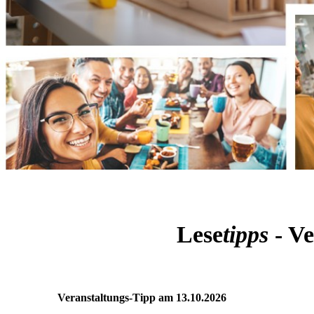
Lese
tipps
- Ve
Veranstaltungs-Tipp am 13.10.2026