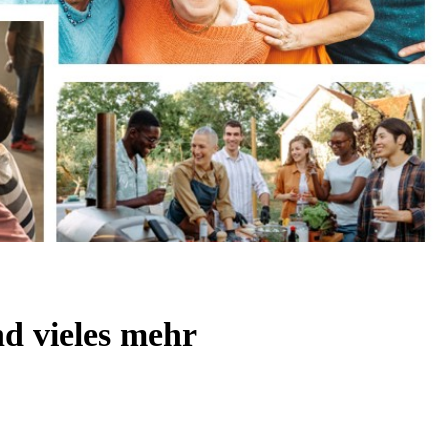
d vieles mehr