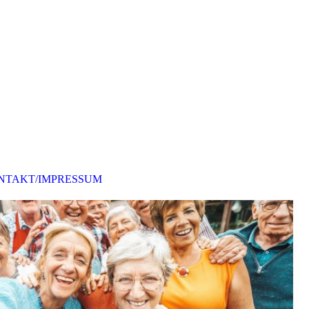
NTAKT/IMPRESSUM